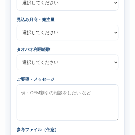
見込み月商・発注量
タオバオ利用経験
ご要望・メッセージ
参考ファイル（任意）