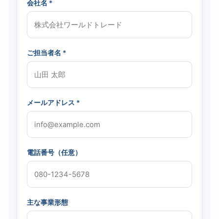
会社名 *
ご担当者名 *
メールアドレス *
電話番号（任意）
主な事業形態